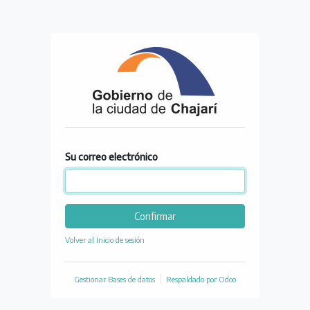
Su correo electrónico
Confirmar
Volver al Inicio de sesión
Gestionar Bases de datos
Respaldado por
Odoo